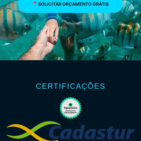
SOLICITAR ORÇAMENTO GRÁTIS
CERTIFICAÇÕES