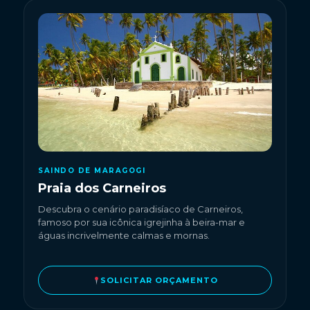
SAINDO DE MARAGOGI
Praia dos Carneiros
Descubra o cenário paradisíaco de Carneiros,
famoso por sua icônica igrejinha à beira-mar e
águas incrivelmente calmas e mornas.
SOLICITAR ORÇAMENTO