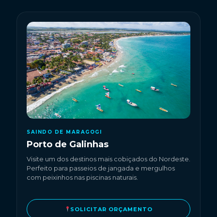
SAINDO DE MARAGOGI
Porto de Galinhas
Visite um dos destinos mais cobiçados do Nordeste.
Perfeito para passeios de jangada e mergulhos
com peixinhos nas piscinas naturais.
SOLICITAR ORÇAMENTO