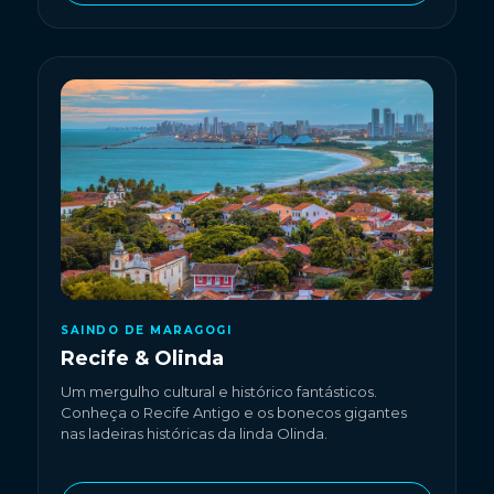
SAINDO DE MARAGOGI
Recife & Olinda
Um mergulho cultural e histórico fantásticos.
Conheça o Recife Antigo e os bonecos gigantes
nas ladeiras históricas da linda Olinda.