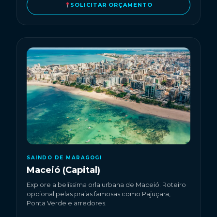
SOLICITAR ORÇAMENTO
SAINDO DE MARAGOGI
Maceió (Capital)
Explore a belíssima orla urbana de Maceió. Roteiro
opcional pelas praias famosas como Pajuçara,
Ponta Verde e arredores.